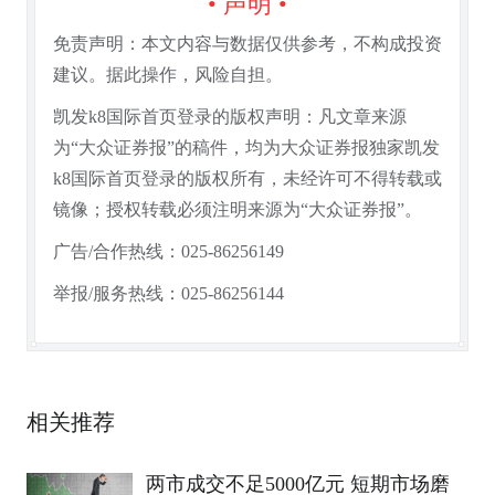
• 声明 •
免责声明：本文内容与数据仅供参考，不构成投资
建议。据此操作，风险自担。
凯发k8国际首页登录的版权声明：凡文章来源
为“大众证券报”的稿件，均为大众证券报独家凯发
k8国际首页登录的版权所有，未经许可不得转载或
镜像；授权转载必须注明来源为“大众证券报”。
广告/合作热线：025-86256149
举报/服务热线：025-86256144
相关推荐
两市成交不足5000亿元 短期市场磨