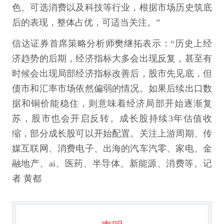
色、可选消费以及科技等行业，根据市场历史筑底
后的表现，整体占优，可适当关注。”
信达证券首席策略分析师樊继拓表示：“历史上经
济趋势的后期，经济指标大多会出现反复，甚至有
时候会出现局部经济指标改善后，股市先见底，但
债市和汇率市场依然偏弱的情况。如果后续出口数
据和铜价能稳住，则意味着经济局部开始逐渐复
苏，股市也会开启反转。成长股持续3年估值收
缩，部分成长股可以开始配置。关注上游周期、传
媒互联网、消费电子、出海的汽车汽零、家电、金
融地产、ai、医药、半导体、新能源、消费等。记
者 黄都