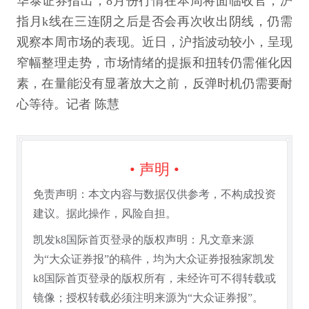
华泰证券指出，8月份行情在本周将面临收官，沪
指月k线在三连阴之后是否会再次收出阴线，仍需
观察本周市场的表现。近日，沪指波动较小，呈现
窄幅整理走势，市场情绪的提振和扭转仍需催化因
素，在量能没有显著放大之前，反弹时机仍需要耐
心等待。记者 陈慧
• 声明 •
免责声明：本文内容与数据仅供参考，不构成投资
建议。据此操作，风险自担。
凯发k8国际首页登录的版权声明：凡文章来源
为“大众证券报”的稿件，均为大众证券报独家凯发
k8国际首页登录的版权所有，未经许可不得转载或
镜像；授权转载必须注明来源为“大众证券报”。