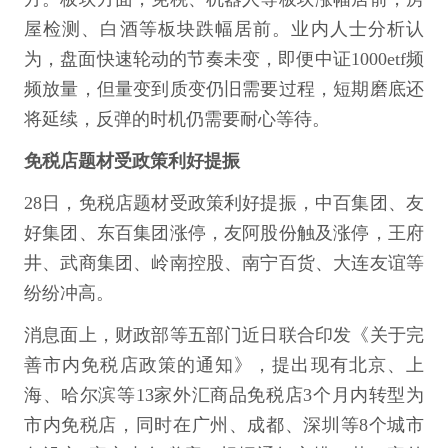
屋检测、白酒等板块跌幅居前。业内人士分析认
为，盘面快速轮动的节奏未变，即便中证1000etf频
频放量，但量变到质变仍旧需要过程，短期磨底还
将延续，反弹的时机仍需要耐心等待。
免税店题材受政策利好提振
28日，免税店题材受政策利好提振，中百集团、友
好集团、东百集团涨停，友阿股份触及涨停，王府
井、武商集团、岭南控股、南宁百货、大连友谊等
纷纷冲高。
消息面上，财政部等五部门近日联合印发《关于完
善市内免税店政策的通知》，提出现有北京、上
海、哈尔滨等13家外汇商品免税店3个月内转型为
市内免税店，同时在广州、成都、深圳等8个城市