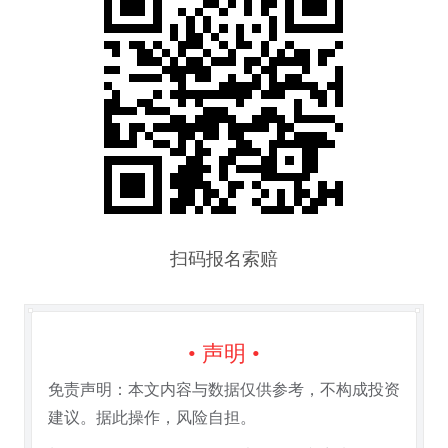
扫码报名索赔
• 声明 •
免责声明：本文内容与数据仅供参考，不构成投资
建议。据此操作，风险自担。