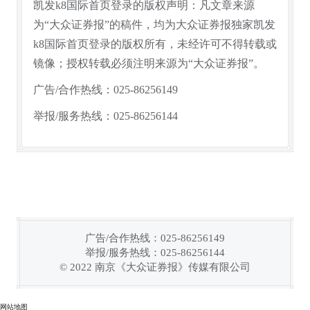
凯发k8国际首页登录的版权声明：凡文章来源
为“大众证券报”的稿件，均为大众证券报独家凯发
k8国际首页登录的版权所有，未经许可不得转载或
镜像；授权转载必须注明来源为“大众证券报”。
广告/合作热线：025-86256149
举报/服务热线：025-86256144
广告/合作热线：025-86256149
举报/服务热线：025-86256144
© 2022 南京《大众证券报》传媒有限公司
链接复制成功！
网站地图