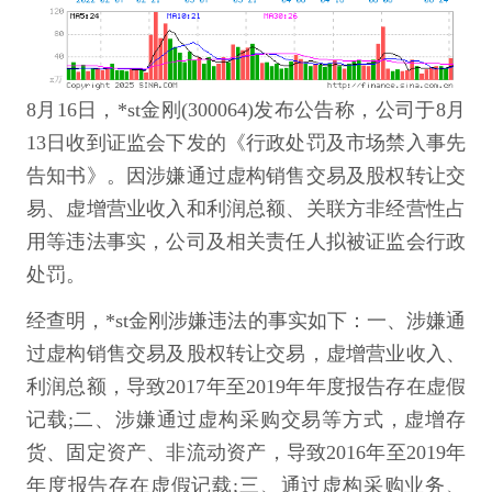
8月16日，*st金刚(300064)发布公告称，公司于8月
13日收到证监会下发的《行政处罚及市场禁入事先
告知书》。因涉嫌通过虚构销售交易及股权转让交
易、虚增营业收入和利润总额、关联方非经营性占
用等违法事实，公司及相关责任人拟被证监会行政
处罚。
经查明，*st金刚涉嫌违法的事实如下：一、涉嫌通
过虚构销售交易及股权转让交易，虚增营业收入、
利润总额，导致2017年至2019年年度报告存在虚假
记载;二、涉嫌通过虚构采购交易等方式，虚增存
货、固定资产、非流动资产，导致2016年至2019年
年度报告存在虚假记载;三、通过虚构采购业务、