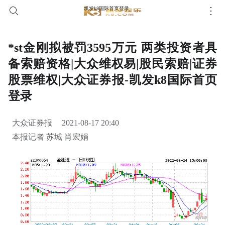
凯发k8国际首页登录
*st金刚拟被罚3595万元 两类投资者具
备索赔资格|大众维权易|股民索赔|证券
股票维权|大众证券报-凯发k8国际首页
登录
大众证券报
2021-08-17 20:40
本报记者 苏城 肖宏娟