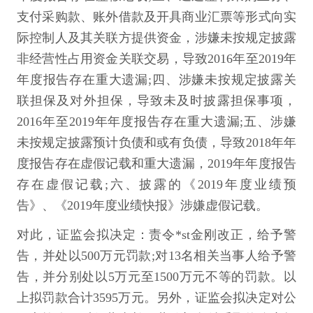
支付采购款、账外借款及开具商业汇票等形式向实
际控制人及其关联方提供资金，涉嫌未按规定披露
非经营性占用资金关联交易，导致2016年至2019年
年度报告存在重大遗漏;四、涉嫌未按规定披露关
联担保及对外担保，导致未及时披露担保事项，
2016年至2019年年度报告存在重大遗漏;五、涉嫌
未按规定披露预计负债和或有负债，导致2018年年
度报告存在虚假记载和重大遗漏，2019年年度报告
存在虚假记载;六、披露的《2019年度业绩预
告》、《2019年度业绩快报》涉嫌虚假记载。
对此，证监会拟决定：责令*st金刚改正，给予警
告，并处以500万元罚款;对13名相关当事人给予警
告，并分别处以5万元至1500万元不等的罚款。以
上拟罚款合计3595万元。另外，证监会拟决定对公