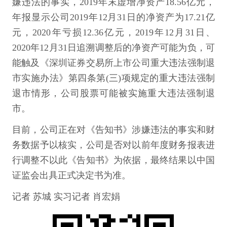
嫌违法的事实，2019年末虚增净资产18.56亿元，
年报显示公司2019年12月31日的净资产为17.21亿
元，2020年亏损12.36亿元，2019年12月31日、
2020年12月31日追溯调整后的净资产可能为负，可
能触及《深圳证券交易所上市公司重大违法强制退
市实施办法》第四条第(三)项规定的重大违法强制
退市情形，公司股票可能被实施重大违法强制退
市。
目前，公司正在对《告知书》涉嫌违法的事实和财
务数据予以核实，公司是否对以前年度财务报表进
行调整不以此《告知书》为依据，最终结果以中国
证监会出具正式决定书为准。
记者 苏城 实习记者 肖宏娟