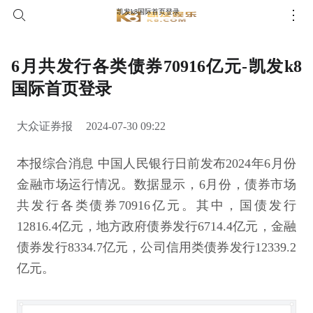
凯发k8国际首页登录
6月共发行各类债券70916亿元-凯发k8
国际首页登录
大众证券报
2024-07-30 09:22
本报综合消息 中国人民银行日前发布2024年6月份
金融市场运行情况。数据显示，6月份，债券市场
共发行各类债券70916亿元。其中，国债发行
12816.4亿元，地方政府债券发行6714.4亿元，金融
债券发行8334.7亿元，公司信用类债券发行12339.2
亿元。