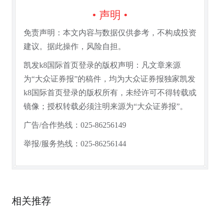
• 声明 •
免责声明：本文内容与数据仅供参考，不构成投资
建议。据此操作，风险自担。
凯发k8国际首页登录的版权声明：凡文章来源
为“大众证券报”的稿件，均为大众证券报独家凯发
k8国际首页登录的版权所有，未经许可不得转载或
镜像；授权转载必须注明来源为“大众证券报”。
广告/合作热线：025-86256149
举报/服务热线：025-86256144
相关推荐