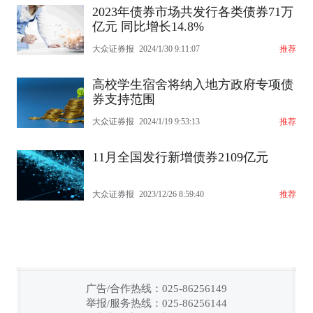
2023年债券市场共发行各类债券71万
亿元 同比增长14.8%
大众证券报
2024/1/30 9:11:07
推荐
高校学生宿舍将纳入地方政府专项债
券支持范围
大众证券报
2024/1/19 9:53:13
推荐
11月全国发行新增债券2109亿元
大众证券报
2023/12/26 8:59:40
推荐
广告/合作热线：025-86256149
举报/服务热线：025-86256144