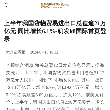
凯发k8国际首页登录
上半年我国货物贸易进出口总值逾21万
亿元 同比增长6.1%-凯发k8国际首页登
录
大众证券报
2024-07-13 10:32
本报综合消息 海关总署12日发布信息显示，据海
关统计，上半年，我国货物贸易进出口总值21.17
万亿元人民币，同比(下同)增长6.1%。其中，出口
12.13万亿元，增长6.9%;进口9.04万亿元，增长
5.2%;贸易顺差3.09万亿元，扩大12%。按美元计
价，上半年，我国进出口总值2.98万亿美元，增长
2.9%。其中，出口1.71万亿美元，增长3.6%;进口