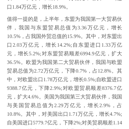
口1.84万亿元，增长18.9%。
值得一提的是，上半年，东盟为我国第一大贸易伙
伴，我国与东盟贸易总值为3.36万亿元，增长
10.5%，占我国外贸总值的15.9%。其中，对东盟出
口2.03万亿元，增长14.2%;自东盟进口1.33万亿
元，增长5.2%;对东盟贸易顺差6994.9亿元，扩大
36.5%。欧盟为我国第二大贸易伙伴，我国与欧盟
贸易总值为2.72万亿元，下降0.7%，占12.8%。其
中，对欧盟出口1.78万亿元，增长0.5%;自欧盟进口
9388.7亿元，下降2.9%;对欧盟贸易顺差8376.7亿
元，扩大4.6%。美国为我国第三大贸易伙伴，我国
与美国贸易总值为2.29万亿元，增长2.9%，占
10.8%。其中，对美国出口1.71万亿元，增长4.7%;
自美国进口5779.7亿元，下降2%;对美贸易顺差1.14