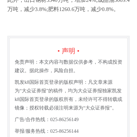
此外，出口钢材5340万吨，增加24%;成品油3009.4
万吨，减少3.8%;肥料1260.6万吨，减少0.8%。
• 声明 •
免责声明：本文内容与数据仅供参考，不构成投资
建议。据此操作，风险自担。
凯发k8国际首页登录的版权声明：凡文章来源
为“大众证券报”的稿件，均为大众证券报独家凯发
k8国际首页登录的版权所有，未经许可不得转载或
镜像；授权转载必须注明来源为“大众证券报”。
广告/合作热线：025-86256149
举报/服务热线：025-86256144