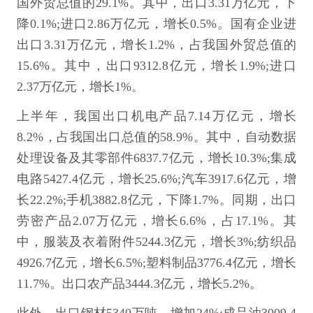
国外贸总值的29.1%。其中，出口3.31万亿元，下
降0.1%;进口2.86万亿元，增长0.5%。国有企业进
出口3.31万亿元，增长1.2%，占我国外贸总值的
15.6%。其中，出口9312.8亿元，增长1.9%;进口
2.37万亿元，增长1%。
上半年，我国出口机电产品7.14万亿元，增长
8.2%，占我国出口总值的58.9%。其中，自动数据
处理设备及其零部件6837.7亿元，增长10.3%;集成
电路5427.4亿元，增长25.6%;汽车3917.6亿元，增
长22.2%;手机3882.8亿元，下降1.7%。同期，出口
劳密产品2.07万亿元，增长6.6%，占17.1%。其
中，服装及衣着附件5244.3亿元，增长3%;纺织品
4926.7亿元，增长6.5%;塑料制品3776.4亿元，增长
11.7%。出口农产品3444.3亿元，增长5.2%。