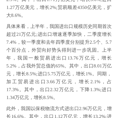
1.27万亿美元，增长2%;贸易顺差4350亿美元，扩
大8.6%。
具体来看，上半年，我国进出口规模历史同期首次
超过21万亿元;进出口增速逐季加快，二季度增长
7.4%，较一季度和去年四季度分别提升2.5个、5.7
个百分点，外贸向好势头得到进一步巩固。上半
年，我国一般贸易进出口13.76万亿元，增长
5.2%，占我外贸总值的65%。其中，出口8.01万亿
元，增长8.5%;进口5.75万亿元，增长1%。同期，
加工贸易进出口3.66万亿元，增长2.1%，占
17.3%。其中，出口2.32万亿元，下降1.3%;进口
1.34万亿元，增长8.5%。
此外，我国以保税物流方式进出口2.96万亿元，增
长16.6%。其中，出口1.12万亿元，增长13.2%;进