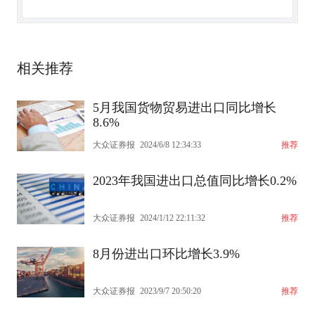
相关推荐
5月我国货物贸易进出口同比增长
8.6%
大众证券报
2024/6/8 12:34:33
推荐
2023年我国进出口总值同比增长0.2%
大众证券报
2024/1/12 22:11:32
推荐
8月份进出口环比增长3.9%
大众证券报
2023/9/7 20:50:20
推荐