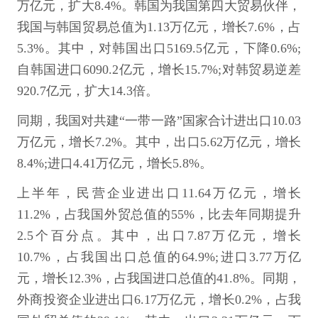
万亿元，扩大8.4%。韩国为我国第四大贸易伙伴，
我国与韩国贸易总值为1.13万亿元，增长7.6%，占
5.3%。其中，对韩国出口5169.5亿元，下降0.6%;
自韩国进口6090.2亿元，增长15.7%;对韩贸易逆差
920.7亿元，扩大14.3倍。
同期，我国对共建“一带一路”国家合计进出口10.03
万亿元，增长7.2%。其中，出口5.62万亿元，增长
8.4%;进口4.41万亿元，增长5.8%。
上半年，民营企业进出口11.64万亿元，增长
11.2%，占我国外贸总值的55%，比去年同期提升
2.5个百分点。其中，出口7.87万亿元，增长
10.7%，占我国出口总值的64.9%;进口3.77万亿
元，增长12.3%，占我国进口总值的41.8%。同期，
外商投资企业进出口6.17万亿元，增长0.2%，占我