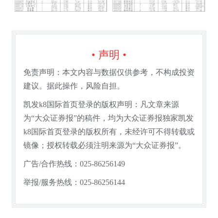
• 声明 •
免责声明：本文内容与数据仅供参考，不构成投资
建议。据此操作，风险自担。
凯发k8国际首页登录的版权声明：凡文章来源
为“大众证券报”的稿件，均为大众证券报独家凯发
k8国际首页登录的版权所有，未经许可不得转载或
镜像；授权转载必须注明来源为“大众证券报”。
广告/合作热线：025-86256149
举报/服务热线：025-86256144