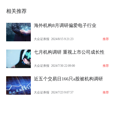
相关推荐
海外机构8月调研偏爱电子行业
大众证券报
2024/8/15 9:21:23
推荐
七月机构调研 重视上市公司成长性
大众证券报
2024/7/30 22:09:00
推荐
近五个交易日166只a股被机构调研
大众证券报
2024/7/23 9:07:57
推荐