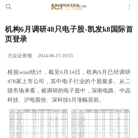
凯发k8国际首页登录
机构6月调研48只电子股-凯发k8国际首
页登录
大众证券报
2024-06-15 10:55
根据wind统计，截至6月14日，机构6月已经调研
478家上市公司，其中电子行业的个股最多。从二
级市场来看，被调研的电子股中，深南电路、中晶
科技、沪电股份、深科技6月涨幅居前。