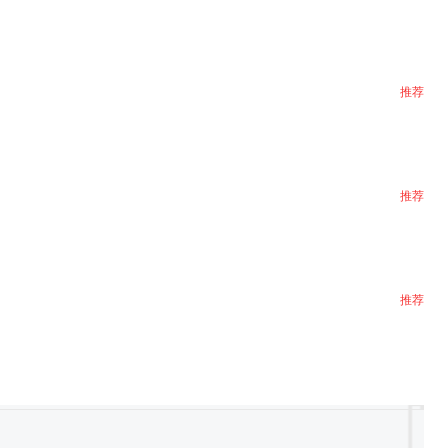
推荐
推荐
推荐