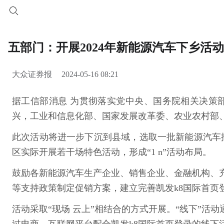
五部门：开展2024年新能源汽车下乡活动
大众证券报
2024-05-16 08:21
据工信部消息 为贯彻落实党中央、国务院相关决策
兴，工业和信息化部、国家发展改革委、农业农村部、
此次活动将进一步下沉到县域，选取一批新能源汽车
区实际开展若干场特色活动，形成“1 n”活动布局。
鼓励各新能源汽车生产企业、销售企业、金融机构、
等支持政策制定促销方案，建立完善凯发k8国际首页
活动采取“现场 云上”相结合的方式开展。“线下”