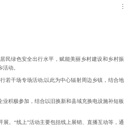
升居民绿色安全出行水平，赋能美丽乡村建设和乡村振
乡活动。
行若干场专场活动;以此为中心辐射周边乡镇，结合地
企业积极参加，结合以旧换新和县域充换电设施补短板
开展。“线上”活动主要包括线上展销、直播互动等，通