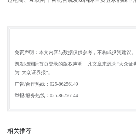
过电商、互联网平台配合凯发k8国际首页登录的线下
免责声明：本文内容与数据仅供参考，不构成投资建议。
凯发k8国际首页登录的版权声明：凡文章来源为“大众证
为“大众证券报”。
广告/合作热线：025-86256149
举报/服务热线：025-86256144
相关推荐