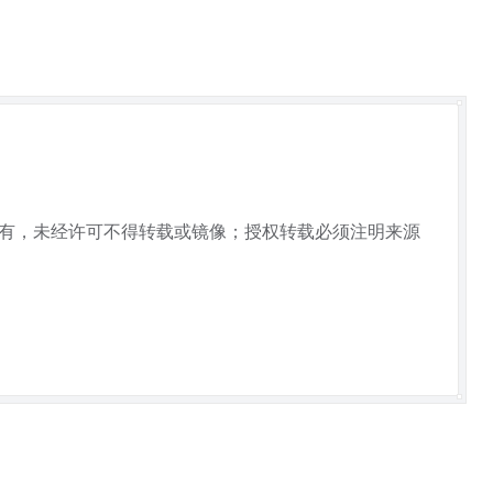
所有，未经许可不得转载或镜像；授权转载必须注明来源