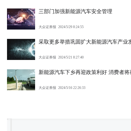
三部门加强新能源汽车安全管理
大众证券报
2024/5/29 8:24:55
采取更多举措巩固扩大新能源汽车产业
大众证券报
2024/5/21 8:27:40
新能源汽车下乡再迎政策利好 消费者将
大众证券报
2024/5/16 22:26:33