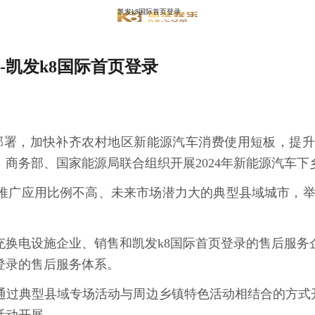
凯发k8国际首页登录
-凯发k8国际首页登录
部署，加快补齐农村地区新能源汽车消费使用短板，提
商务部、国家能源局联合组织开展2024年新能源汽车下
推广应用比例不高、未来市场潜力大的典型县域城市，举
充换电设施企业、销售和凯发k8国际首页登录的售后服务
登录的售后服务体系。
活动通过典型县域专场活动与周边乡镇特色活动相结合的方式