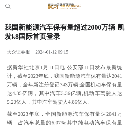
凯发k8国际首页登录
我国新能源汽车保有量超过2000万辆-凯
发k8国际首页登录
大众证券报
2024-01-12 09:15
据新华社北京1月11日电 公安部11日发布最新统
计，截至2023年底，我国新能源汽车保有量达2041
万辆，全年新注册登记743万辆;全国机动车保有量
达4.35亿辆，其中汽车3.36亿辆;机动车驾驶人达
5.23亿人，其中汽车驾驶人4.86亿人。
截至2023年底，全国新能源汽车保有量达2041万
辆，占汽车总量的6.07%;其中纯电动汽车保有量