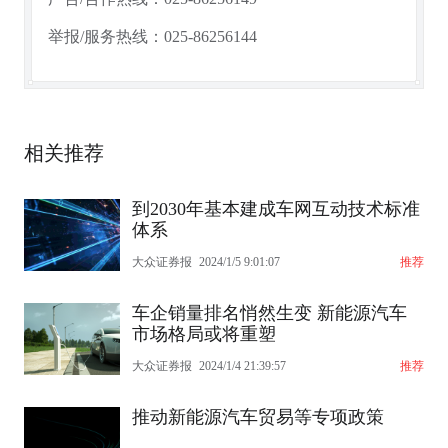
举报/服务热线：025-86256144
相关推荐
到2030年基本建成车网互动技术标准
体系
大众证券报
2024/1/5 9:01:07
推荐
车企销量排名悄然生变 新能源汽车
市场格局或将重塑
大众证券报
2024/1/4 21:39:57
推荐
推动新能源汽车贸易等专项政策