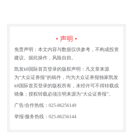
• 声明 •
免责声明：本文内容与数据仅供参考，不构成投资
建议。据此操作，风险自担。
凯发k8国际首页登录的版权声明：凡文章来源
为“大众证券报”的稿件，均为大众证券报独家凯发
k8国际首页登录的版权所有，未经许可不得转载或
镜像；授权转载必须注明来源为“大众证券报”。
广告/合作热线：025-86256149
举报/服务热线：025-86256144