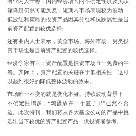
有业内人士称，国内经济增长的不确定性以及美联
储降息仍然可能反复，短期内市场表现较为波动，
低波红利策略的投资产品因其分红和抗跌属性是当
前资产配置的较优选择;
还有业内人士表示，黄金市场、海外市场、另类投
资市场也是当前资产配置的较优选择。
经济学家有言：资产配置是投资市场唯一免费的午
餐。实际上，资产配置的关键在于低相关性，这可
以起到很好的降低整体波动的效果。
市场唯一不变的就是变化本身。持续波动背景下，
不确定性增多，“鸡蛋放在一个篮子里”已然不合
适。此次特刊，我们将从各大基金公司的产品中挑
选出当下较优的资产配置产品，供投资者参考。