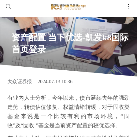
凯发k8国际首页登录
资产配置 当下优选-凯发k8国际
首页登录
大众证券报
2024-07-13 10:36
有业内人士分析，今年以来，债市延续去年的强劲
走势，转债估值修复、权益情绪转暖，对于固收类
基金来说是一个比较有利的市场环境，“固
收”及“固收 ”基金是当前资产配置的较优选择;