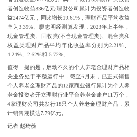
者创造收益836亿元;理财公司累计为投资者创造收
益2474亿元，同比增长19.61%，理财产品平均收益
率为3.39%。廖志明经测算发现，2023年上半年，
现金管理类、固收类(不含现金管理类)、混合类和
权益类理财产品平均年化收益率分别为2.21%、
4.24%、2.62%和-5.72%。
值得一提的是，启动不久的个人养老金理财产品相
关业务处于平稳运行中，截至6月末，已正式销售
个人养老金理财产品的12家商业银行累计为个人养
老金投资者开立理财行业平台养老金账户11万个，
4家理财公司共发行18只个人养老金理财产品，累
计销售规模达7.79亿元。
记者 赵琦薇