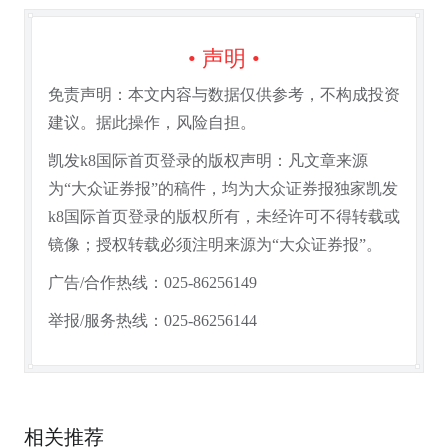
• 声明 •
免责声明：本文内容与数据仅供参考，不构成投资
建议。据此操作，风险自担。
凯发k8国际首页登录的版权声明：凡文章来源
为“大众证券报”的稿件，均为大众证券报独家凯发
k8国际首页登录的版权所有，未经许可不得转载或
镜像；授权转载必须注明来源为“大众证券报”。
广告/合作热线：025-86256149
举报/服务热线：025-86256144
相关推荐