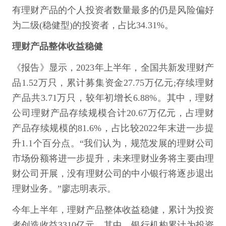
有理财产品的个人投资者数量最多的仍是风险偏好
为二级(稳健型)的投资者，占比34.31%。
理财产品整体收益稳健
《报告》显示，2023年上半年，全国共新发理财产
品1.52万只，累计募集资金27.75万亿元;存续理财
产品共3.71万只，较年初增长6.88%。其中，理财
公司理财产品存续规模合计20.67万亿元，占理财
产品存续规模的81.6%，占比较2022年末进一步提
升1.1个百分点。“我们认为，规范发展的理财公司
市场份额将进一步提升，未来理财业务将主要由理
财公司开展，没有理财公司的中小银行将逐步退出
理财业务。”廖志明表示。
今年上半年，理财产品整体收益稳健，累计为投资
者创造收益3310亿元。其中，银行机构累计为投资