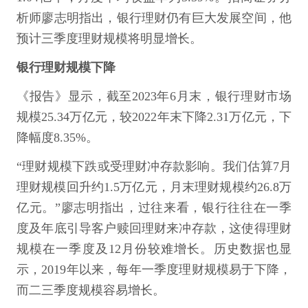
析师廖志明指出，银行理财仍有巨大发展空间，他
预计三季度理财规模将明显增长。
银行理财规模下降
《报告》显示，截至2023年6月末，银行理财市场
规模25.34万亿元，较2022年末下降2.31万亿元，下
降幅度8.35%。
“理财规模下跌或受理财冲存款影响。我们估算7月
理财规模回升约1.5万亿元，月末理财规模约26.8万
亿元。”廖志明指出，过往来看，银行往往在一季
度及年底引导客户赎回理财来冲存款，这使得理财
规模在一季度及12月份较难增长。历史数据也显
示，2019年以来，每年一季度理财规模易于下降，
而二三季度规模容易增长。