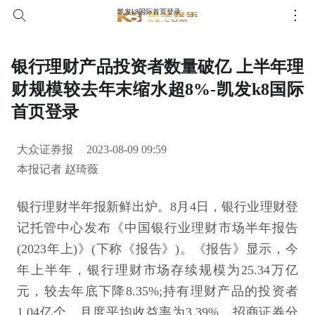
凯发k8国际首页登录
银行理财产品投资者数量破亿 上半年理
财规模较去年末缩水超8%-凯发k8国际
首页登录
大众证券报
2023-08-09 09:59
本报记者 赵琦薇
银行理财半年报新鲜出炉。8月4日，银行业理财登
记托管中心发布《中国银行业理财市场半年报告
(2023年上)》(下称《报告》)。《报告》显示，今
年上半年，银行理财市场存续规模为25.34万亿
元，较去年底下降8.35%;持有理财产品的投资者
1.04亿个，月度平均收益率为3.39%。招商证券分