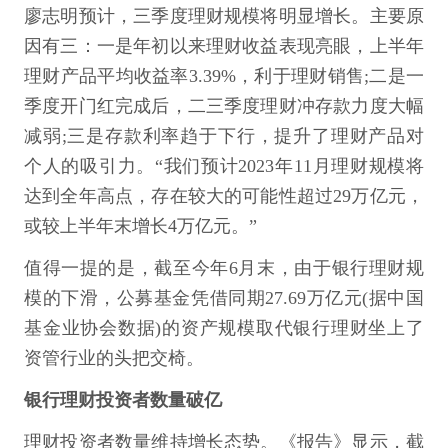
廖志明预计，三季度理财规模将明显增长。主要原
因有三：一是年初以来理财收益表现亮眼，上半年
理财产品平均收益率3.39%，利于理财销售;二是一
季度开门红完成后，二三季度理财冲存款力度大幅
减弱;三是存款利率趋于下行，提升了理财产品对
个人的吸引力。“我们预计2023年11月理财规模将
达到全年高点，存在较大的可能性超过29万亿元，
或较上半年末增长4万亿元。”
值得一提的是，截至今年6月末，由于银行理财规
模的下滑，公募基金凭借同期27.69万亿元(据中国
基金业协会数据)的资产规模取代银行理财坐上了
资管行业的头把交椅。
银行理财投资者数量破亿
理财投资者数量维持增长态势。《报告》显示，截