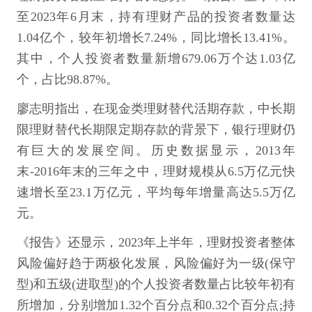
至2023年6月末，持有理财产品的投资者数量达
1.04亿个，较年初增长7.24%，同比增长13.41%。
其中，个人投资者数量新增679.06万个达1.03亿
个，占比98.87%。
廖志明指出，在现金类理财替代活期存款，中长期
限理财替代长期限定期存款的背景下，银行理财仍
有巨大的发展空间。历史数据显示，2013年
末-2016年末的三年之中，理财规模从6.5万亿元快
速增长至23.1万亿元，平均每年增量高达5.5万亿
元。
《报告》还显示，2023年上半年，理财投资者整体
风险偏好趋于两极化发展，风险偏好为一级(保守
型)和五级(进取型)的个人投资者数量占比较年初有
所增加，分别增加1.32个百分点和0.32个百分点;持