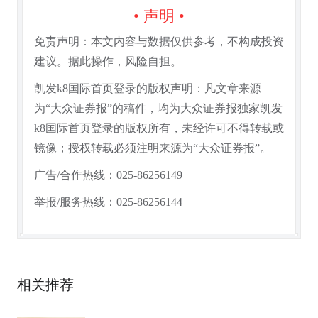
• 声明 •
免责声明：本文内容与数据仅供参考，不构成投资
建议。据此操作，风险自担。
凯发k8国际首页登录的版权声明：凡文章来源
为“大众证券报”的稿件，均为大众证券报独家凯发
k8国际首页登录的版权所有，未经许可不得转载或
镜像；授权转载必须注明来源为“大众证券报”。
广告/合作热线：025-86256149
举报/服务热线：025-86256144
相关推荐