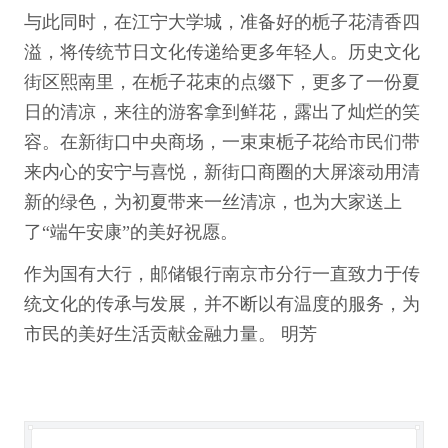
与此同时，在江宁大学城，准备好的栀子花清香四
溢，将传统节日文化传递给更多年轻人。历史文化
街区熙南里，在栀子花束的点缀下，更多了一份夏
日的清凉，来往的游客拿到鲜花，露出了灿烂的笑
容。在新街口中央商场，一束束栀子花给市民们带
来内心的安宁与喜悦，新街口商圈的大屏滚动用清
新的绿色，为初夏带来一丝清凉，也为大家送上
了“端午安康”的美好祝愿。
作为国有大行，邮储银行南京市分行一直致力于传
统文化的传承与发展，并不断以有温度的服务，为
市民的美好生活贡献金融力量。 明芳