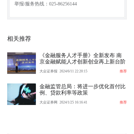
举报/服务热线：025-86256144
相关推荐
《金融服务人才手册》全新发布 南
京金融赋能人才创新创业再上新台阶
大众证券报
2024/6/11 22:20:15
推荐
金融监管总局：将进一步优化首付比
例、贷款利率等政策
大众证券网
2024/1/25 16:16:41
推荐