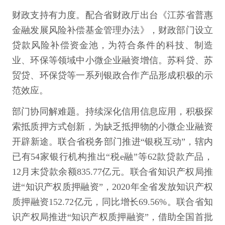
财政支持有力度。配合省财政厅出台《江苏省普惠
金融发展风险补偿基金管理办法》，财政部门设立
贷款风险补偿资金池，为符合条件的科技、制造
业、环保等领域中小微企业融资增信。苏科贷、苏
贸贷、环保贷等一系列银政合作产品形成积极的示
范效应。
部门协同解难题。持续深化信用信息应用，积极探
索抵质押方式创新，为缺乏抵押物的小微企业融资
开辟新途。联合省税务部门推进“银税互动”，辖内
已有54家银行机构推出“税e融”等62款贷款产品，
12月末贷款余额835.77亿元。联合省知识产权局推
进“知识产权质押融资”，2020年全省发放知识产权
质押融资152.72亿元，同比增长69.56%。联合省知
识产权局推进“知识产权质押融资”，借助全国首批