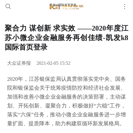
凯发k8国际首页登录
聚合力 谋创新 求实效 ——2020年度江
苏小微企业金融服务再创佳绩-凯发k8
国际首页登录
大众证券报
2021-02-05 15:52
2020年，江苏银保监局认真贯彻落实党中央、国务
院和银保监会关于统筹疫情防控和经济社会发展、
加强和改善小微企业金融服务的决策部署，主动谋
划、开拓创新、凝聚合力，积极做好“六稳”工作，
落实“六保”任务，推动小微企业金融服务进一步增
量扩面、提质降本，助力构建双循环新发展格局。