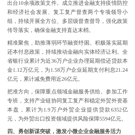
出台10余项政策文件。成立推进金融支持疫情防控
和经济社会发展、复工复产督查两个专项领导小
组，持续开展全方位、多层级督查督导，强化政策
传导落实，确保金融支持直达末梢。
精准聚焦，助推薄弱环节融资纾困。积极落实延期
还本付息政策，持续推动金融向实体经济让利。全
省银行业累计为近36万户企业办理延期偿还贷款本
金1.12万亿元，为1.58万户企业延期支付利息21.24
亿元，累计减免费用近26亿元。
把准方向，保障重点领域金融服务供给。参加工作
专班，支持产业链协同复工复产和稳定外贸外资基
本盘，累计为1.9万户外贸企业提供贷款6352亿
元，为外贸出口投资领域提供风险保障5594亿元。
四、勇创新谋突破，激发小微企业金融服务活力