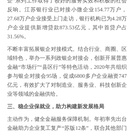
企”系列工作取得了较好的服务实效和积极的社会
反响。江苏银行业已对接小微企业154.77万户，
27.68万户企业接受上门走访，银行机构已为4.28万
户企业提供新增贷款873.53亿元，其中首贷户占
31.56%。
不断丰富拓展银企对接模式。结合行业、商圈、区
域特色，举办一系列政银企对接会，创新开展普惠
金融“市场行”“县区行”等特色活动，2020年共组织
参与银企对接会95场，促成6800多户企业融资747
亿元，有效扩大了对制造业、服务业、科技创新企
业等领域的金融供给。
三、稳企业保就业，助力构建新发展格局
主动作为，健全金融服务保障机制。年初率先出台
金融助力企业复工复产“苏版12条”，联合其他部门