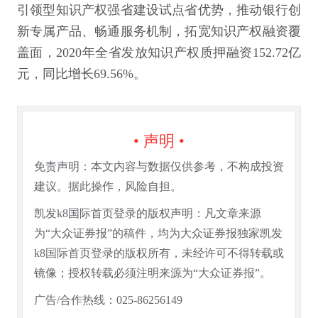
引领型知识产权强省建设试点省优势，推动银行创
新专属产品、畅通服务机制，拓宽知识产权融资覆
盖面，2020年全省发放知识产权质押融资152.72亿
元，同比增长69.56%。
• 声明 •
免责声明：本文内容与数据仅供参考，不构成投资
建议。据此操作，风险自担。
凯发k8国际首页登录的版权声明：凡文章来源
为“大众证券报”的稿件，均为大众证券报独家凯发
k8国际首页登录的版权所有，未经许可不得转载或
镜像；授权转载必须注明来源为“大众证券报”。
广告/合作热线：025-86256149