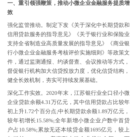
一、重引领强鞭策，推动小微企业金融服务提质增
效
强化监管推动。制定下发《关于深化中长期贷款和
信用贷款服务的指导意见》《关于银行业和保险业
支持全省制造业高质量发展的指导意见》《商业银
行小微企业金融服务考核评价实施细则》等政策文
件，通过监测通报、约谈督查、会议推动等方式，
督促银行机构加大信贷投放力度，优化信贷结构，
健全长效机制，夯实可持续发展基础。
深化工作实效。2020年末，江苏银行业全口径小微
企业贷款余额4.31万亿元，其中信用贷款占比较年
初上升1.72个百分点;中长期贷款余额1.89万亿元，
较年初增长15.58%;全年新增小微企业户数中首贷
户占10.58%;累放无还本续贷金额1695亿元，较上