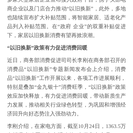
商企业以及门店合力推动“以旧换新”，此外，多地
也陆续宣布扩大补贴范围，将智能家居、适老化产
品列入补贴范围。在“政府 企业”的双重补贴促进
下，家居以旧换新消费有望再掀浪潮。
“以旧换新”政策有力促进消费回暖
近日，商务部消费促进司司长李刚在商务部召开的
消费品“以旧换新”专题新闻发布会上介绍，消费
品“以旧换新”工作开展以来，各项工作进展顺利，
特别是叠加“金九银十”消费旺季，“以旧换新”政策
效应加快释放，有力促进消费回暖，带动新质生产
力发展，推动相关行业绿色转型，为巩固和增强经
济回升向好态势注入强劲动力。
李刚介绍，在家电方面，截至10月24日，1363.5万