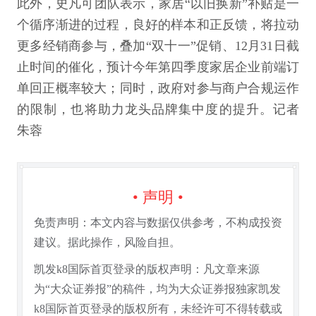
此外，史凡可团队表示，家居“以旧换新”补贴是一
个循序渐进的过程，良好的样本和正反馈，将拉动
更多经销商参与，叠加“双十一”促销、12月31日截
止时间的催化，预计今年第四季度家居企业前端订
单回正概率较大；同时，政府对参与商户合规运作
的限制，也将助力龙头品牌集中度的提升。记者
朱蓉
• 声明 •
免责声明：本文内容与数据仅供参考，不构成投资
建议。据此操作，风险自担。
凯发k8国际首页登录的版权声明：凡文章来源
为“大众证券报”的稿件，均为大众证券报独家凯发
k8国际首页登录的版权所有，未经许可不得转载或