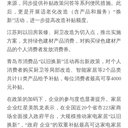
来源，同步提供补贴政策问答等系列便民措施。此
后，更是开展适老化改造（含产品和服务）“焕
新”活动，进一步提高改造补贴额度。
江苏则以旧房装修、厨卫改造为切入点，推出实施
方案，支持绿色建材产品消费，对购买绿色建材产
品的个人消费者发放消费券。
青岛市消费品“以旧换新”活动再出新政策，对个人
消费者购买厨卫等局部改造、智能家居等2个品类
共计11类产品给予补贴，每位消费者最高可享4000
元补贴。
在政策的加码下，企业的参与度也显著提升。家居
企业红星美凯龙表示，在全国近20个省市223家商
场全面接入政府平台，大规模推动家电家居“以旧
换新”，“政府 企业”的双重补贴最高可达家电家居