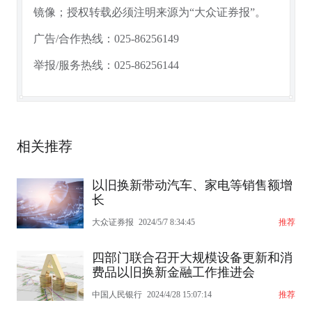
镜像；授权转载必须注明来源为“大众证券报”。
广告/合作热线：025-86256149
举报/服务热线：025-86256144
相关推荐
以旧换新带动汽车、家电等销售额增
长
大众证券报
2024/5/7 8:34:45
推荐
四部门联合召开大规模设备更新和消
费品以旧换新金融工作推进会
中国人民银行
2024/4/28 15:07:14
推荐