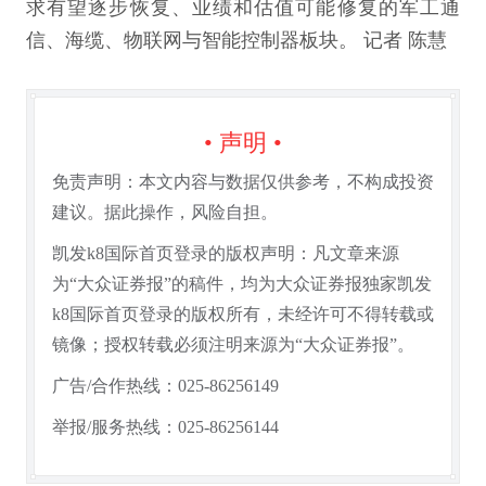
求有望逐步恢复、业绩和估值可能修复的军工通
信、海缆、物联网与智能控制器板块。 记者 陈慧
• 声明 •
免责声明：本文内容与数据仅供参考，不构成投资
建议。据此操作，风险自担。
凯发k8国际首页登录的版权声明：凡文章来源
为“大众证券报”的稿件，均为大众证券报独家凯发
k8国际首页登录的版权所有，未经许可不得转载或
镜像；授权转载必须注明来源为“大众证券报”。
广告/合作热线：025-86256149
举报/服务热线：025-86256144