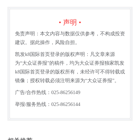
• 声明 •
免责声明：本文内容与数据仅供参考，不构成投资
建议。据此操作，风险自担。
凯发k8国际首页登录的版权声明：凡文章来源
为“大众证券报”的稿件，均为大众证券报独家凯发
k8国际首页登录的版权所有，未经许可不得转载或
镜像；授权转载必须注明来源为“大众证券报”。
广告/合作热线：025-86256149
举报/服务热线：025-86256144