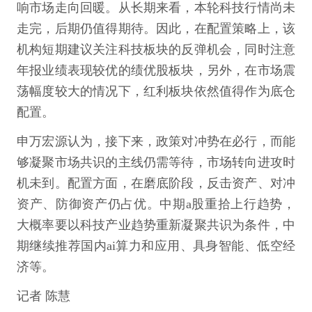
响市场走向回暖。从长期来看，本轮科技行情尚未
走完，后期仍值得期待。因此，在配置策略上，该
机构短期建议关注科技板块的反弹机会，同时注意
年报业绩表现较优的绩优股板块，另外，在市场震
荡幅度较大的情况下，红利板块依然值得作为底仓
配置。
申万宏源认为，接下来，政策对冲势在必行，而能
够凝聚市场共识的主线仍需等待，市场转向进攻时
机未到。配置方面，在磨底阶段，反击资产、对冲
资产、防御资产仍占优。中期a股重拾上行趋势，
大概率要以科技产业趋势重新凝聚共识为条件，中
期继续推荐国内ai算力和应用、具身智能、低空经
济等。
记者 陈慧