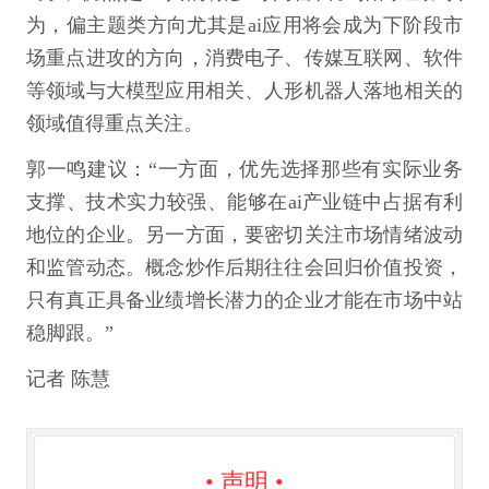
为，偏主题类方向尤其是ai应用将会成为下阶段市
场重点进攻的方向，消费电子、传媒互联网、软件
等领域与大模型应用相关、人形机器人落地相关的
领域值得重点关注。
郭一鸣建议：“一方面，优先选择那些有实际业务
支撑、技术实力较强、能够在ai产业链中占据有利
地位的企业。另一方面，要密切关注市场情绪波动
和监管动态。概念炒作后期往往会回归价值投资，
只有真正具备业绩增长潜力的企业才能在市场中站
稳脚跟。”
记者 陈慧
• 声明 •