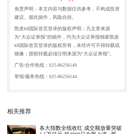
免责声明：本文内容与数据仅供参考，不构成投资
建议。据此操作，风险自担。
凯发k8国际首页登录的版权声明：凡文章来源
为“大众证券报”的稿件，均为大众证券报独家凯发
k8国际首页登录的版权所有，未经许可不得转载或
镜像；授权转载必须注明来源为“大众证券报”。
广告/合作热线：025-86256149
举报/服务热线：025-86256144
相关推荐
各大指数全线收红 成交额放量突破