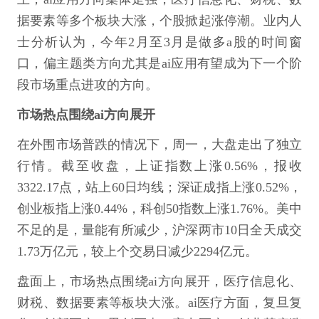
据要素等多个板块大涨，个股掀起涨停潮。业内人
士分析认为，今年2月至3月是做多a股的时间窗
口，偏主题类方向尤其是ai应用有望成为下一个阶
段市场重点进攻的方向。
市场热点围绕ai方向展开
在外围市场普跌的情况下，周一，大盘走出了独立
行情。截至收盘，上证指数上涨0.56%，报收
3322.17点，站上60日均线；深证成指上涨0.52%，
创业板指上涨0.44%，科创50指数上涨1.76%。美中
不足的是，量能有所减少，沪深两市10日全天成交
1.73万亿元，较上个交易日减少2294亿元。
盘面上，市场热点围绕ai方向展开，医疗信息化、
财税、数据要素等板块大涨。ai医疗方面，复旦复