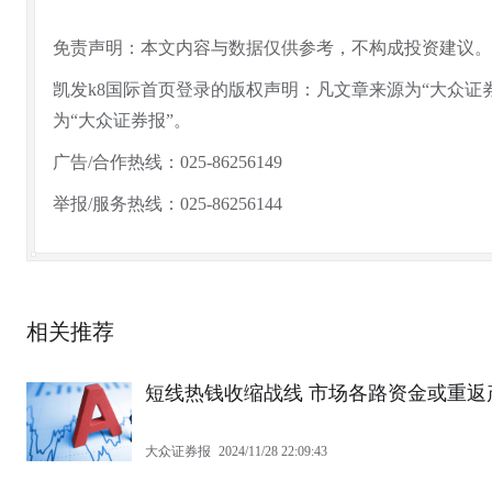
免责声明：本文内容与数据仅供参考，不构成投资建议。
凯发k8国际首页登录的版权声明：凡文章来源为“大众证
为“大众证券报”。
广告/合作热线：025-86256149
举报/服务热线：025-86256144
相关推荐
短线热钱收缩战线 市场各路资金或重返
大众证券报
2024/11/28 22:09:43