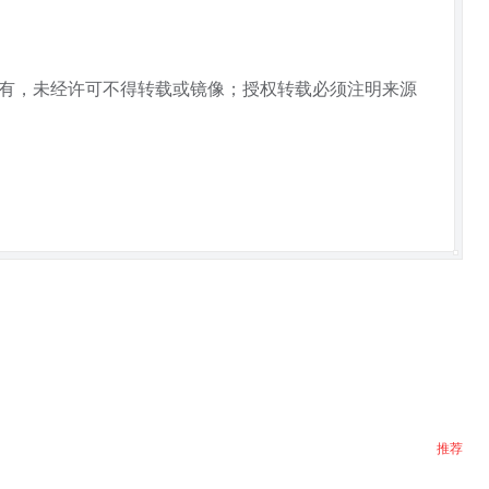
所有，未经许可不得转载或镜像；授权转载必须注明来源
推荐