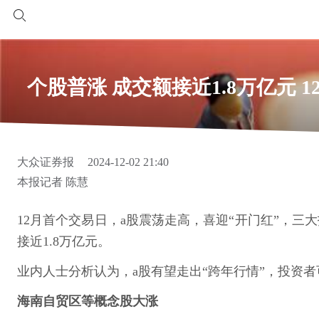
个股普涨 成交额接近1.8万亿元 
大众证券报
2024-12-02 21:40
本报记者 陈慧
12月首个交易日，a股震荡走高，喜迎“开门红”，三
接近1.8万亿元。
业内人士分析认为，a股有望走出“跨年行情”，投资
海南自贸区等概念股大涨