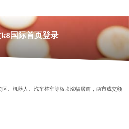
发k8国际首页登录
南自贸区、机器人、汽车整车等板块涨幅居前，两市成交额