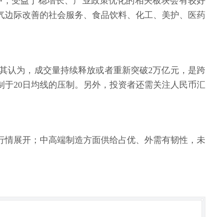
”中，受益于稳增长、产业政策优化的相关板块会有较好
气边际改善的社会服务、食品饮料、化工、美护、医药
其认为，成交量持续释放或者重新突破2万亿元，是跨
于20日均线的压制。另外，投资者还需关注人民币汇
行情展开；中高端制造方面供给占优、外需有韧性，未