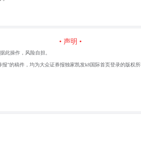
• 声明 •
据此操作，风险自担。
券报”的稿件，均为大众证券报独家凯发k8国际首页登录的版权