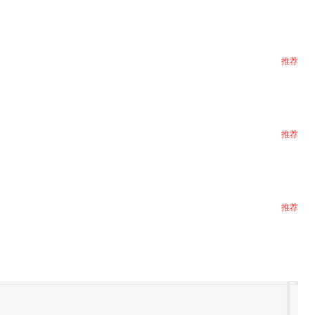
推荐
推荐
推荐