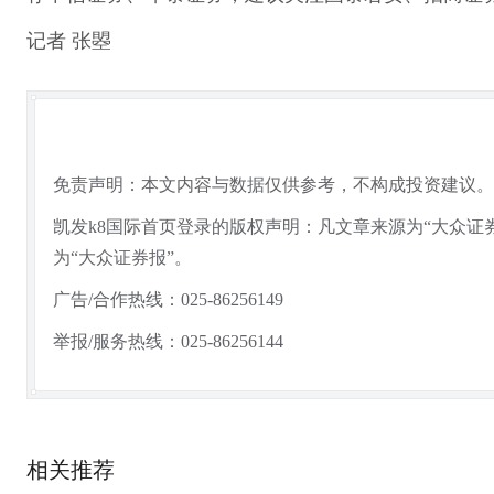
记者 张曌
免责声明：本文内容与数据仅供参考，不构成投资建议。
凯发k8国际首页登录的版权声明：凡文章来源为“大众证
为“大众证券报”。
广告/合作热线：025-86256149
举报/服务热线：025-86256144
相关推荐