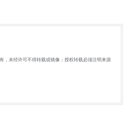
所有，未经许可不得转载或镜像；授权转载必须注明来源