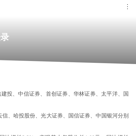
登录
中信建投、中信证券、首创证券、华林证券、太平洋、国
创云信、哈投股份、光大证券、国信证券、中国银河分别