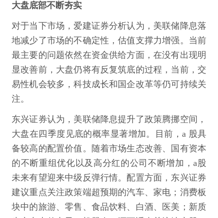
大盘底部不断夯实
对于当下市场，爱建证券分析认为，美联储降息落
地减少了市场的不确定性，估值支撑力增强。当前
最主要的问题依然在资金供给方面，在没有出现明
显改善前，大盘仍将有反复筑底的过程，当前，交
易性机会较多，科技成长和国企改革等仍可持续关
注。
东兴证券认为，美联储降息提升了政策腾挪空间，
大盘在四季度见底的概率显著增加。目前，a 股具
备较高的配置价值。随着市场生态改善、国有资本
的不断重组优化以及高分红的公司不断增加，a股
未来有望迎来中级反弹行情。配置方面，东兴证券
建议重点关注政策端超预期的汽车、家电；消费板
块中的旅游、零售、食品饮料、白酒、医美；新质