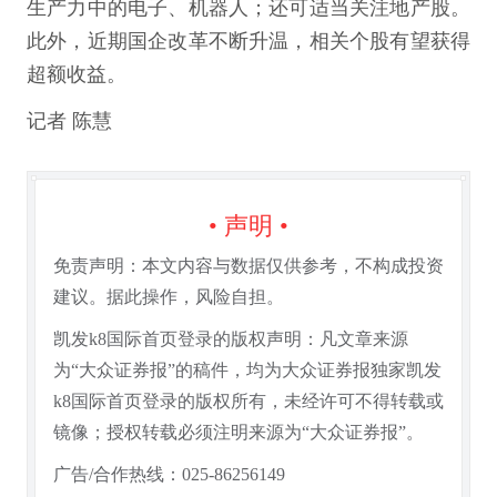
生产力中的电子、机器人；还可适当关注地产股。
此外，近期国企改革不断升温，相关个股有望获得
超额收益。
记者 陈慧
• 声明 •
免责声明：本文内容与数据仅供参考，不构成投资
建议。据此操作，风险自担。
凯发k8国际首页登录的版权声明：凡文章来源
为“大众证券报”的稿件，均为大众证券报独家凯发
k8国际首页登录的版权所有，未经许可不得转载或
镜像；授权转载必须注明来源为“大众证券报”。
广告/合作热线：025-86256149