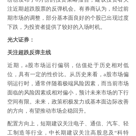
注近期超跌股票的反弹机会。有券商认为，经过前
期市场的调整，部分基本面良好的个股已出现过度
下跌，为投资者提供了较好的入场时机。
光大证券：
关注超跌反弹主线
近期，a股市场运行偏弱，估值处于历史相对低
位，具有一定的性价比。从历史来看，a股市场偏
弱运行时，通常伴随着极端风险因素，而当前市场
面临的风险因素或相对偏小，预计未来市场的下行
空间有限。未来，政策积极发力或基本面边际改善
的方向，有望推动市场企稳回升。
配置方向上，短期建议关注电子、通信、汽车、轻
工制造等行业，中长期建议关注高股息及“科特