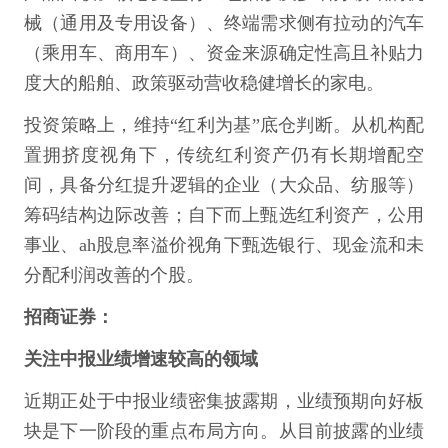
械（通用及专用设备）、终端需求侧有拉动的汽车
（乘用车、商用车）、资金来源确定性高且补贴力
度大的船舶、政策驱动营收稳健增长的家电。
投资策略上，维持“红利为基”底仓判断。从机构配
置拥挤度视角下，传统红利资产仍有长期增配空
间，具备分红提升逻辑的企业（大众品、纺服等）
筹码结构边际改善；自下而上甄选红利资产，公用
事业、ah股息率溢价视角下甄选银行、现金流和未
分配利润改善的个股。
招商证券：
关注中报业绩增速较高的领域
近期正处于中报业绩密集披露期，业绩预期向好板
块是下一阶段的重点布局方向。从目前披露的业绩