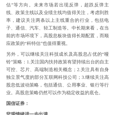
估”等方向。未来市场若出现反弹，超跌反弹主
线、政策主线以及业绩主线均值得关注，考虑到胜
率，建议关注两条以上主线重合的行业，包括电
子、通信、汽车、轻工制造等。中长期来看，在当
前的市场环境下，高股息板块值得长期配置，而顺
应政策的“科特估”也值得重视。
另外，可以继续关注科技成长及高股息占优的“哑
铃”策略：1.关注国内扶持政策有望持续出台的自主
可控、芯片、高端制造相关概念；2.关注具有自身
独立景气度的部分互联网科技公司；3.继续关注高
股息低波动策略，包括通信、公用事业、银行等行
业。高股息策略仍然可以作为稳定收益的底仓。
国信证券：
悲观情绪进一步出清