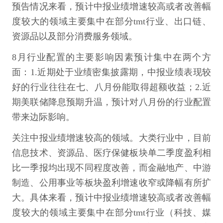
预告情况来看，预计中报业绩增速较高或者改善幅
度较大的领域主要集中在部分tmt行业、出口链、
资源品以及部分消费服务领域。
8月行业配置的主要影响因素预计集中在两个方
面：1.近期处于业绩密集披露期，中报业绩表现较
好的行业往往在七、八月份能取得超额收益；2.近
期美联储降息预期升温，预计对八月份的行业配置
带来边际影响。
关注中报业绩增速较高的领域。大类行业中，目前
信息技术、资源品、医疗保健板块单二季度盈利相
比一季报均出现不同程度改善，而金融地产、中游
制造、公用事业等板块盈利增速收窄或降幅有所扩
大。具体来看，预计中报业绩增速较高或者改善幅
度较大的领域主要集中在部分tmt行业（科技、媒