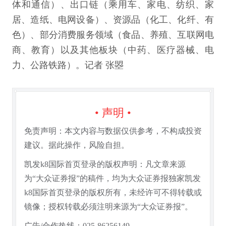
体和通信）、出口链（乘用车、家电、纺织、家
居、造纸、电网设备）、资源品（化工、化纤、有
色）、部分消费服务领域（食品、养殖、互联网电
商、教育）以及其他板块（中药、医疗器械、电
力、公路铁路）。记者 张曌
• 声明 •
免责声明：本文内容与数据仅供参考，不构成投资
建议。据此操作，风险自担。
凯发k8国际首页登录的版权声明：凡文章来源
为“大众证券报”的稿件，均为大众证券报独家凯发
k8国际首页登录的版权所有，未经许可不得转载或
镜像；授权转载必须注明来源为“大众证券报”。
广告/合作热线：025-86256149