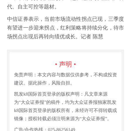
代、自主可控等题材。
中信证券表示，当前市场流动性拐点已现，三季度
有望进一步迎来拐点，红利策略将持续分化，待市
场拐点出现后再转向绩优成长。记者 陈慧
• 声明 •
免责声明：本文内容与数据仅供参考，不构成投资
建议。据此操作，风险自担。
凯发k8国际首页登录的版权声明：凡文章来源
为“大众证券报”的稿件，均为大众证券报独家凯发
k8国际首页登录的版权所有，未经许可不得转载或
镜像；授权转载必须注明来源为“大众证券报”。
广告/合作热线：025-86256149