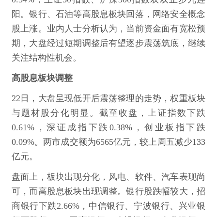
阳。银行、石油等高股息板块回落，网络安全概念
股上涨。业内人士分析认为，当前资金面有宽松预
期，大盘经过短期调整后有望逐步震荡筑底，继续
关注结构性机会。
高股息板块调整
22日，大盘呈现低开后震荡整理的走势，权重板块
与题材股分化明显。截至收盘，上证指数下跌
0.61%，深证成指下跌0.38%，创业板指下跌
0.09%。两市成交额为6565亿元，较上周五减少133
亿元。
盘面上，板块出现分化，风电、软件、汽车表现尚
可，而高股息板块出现调整。银行股跌幅较大，招
商银行下跌2.66%，中信银行、宁波银行、兴业银