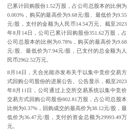
已累计回购股份1.52万股，占公司总股本的比例为
0.003%，购买的最高价为9.68元/股、最低价为9.55
元/股，支付的金额为人民币14.54万元。截至2023
年8月14日，公司已累计回购股份351.62万股，占
公司总股本的比例为0.78%，购买的最高价为9.68
元/股、最低价为7.94元/股，已支付的总金额为人
民币2962.52万元。
8月14日，天合光能亦发布关于以集中竞价交易方
式回购公司股份的进展公告。公告显示，截至2023
年8月11日，公司通过上交所交易系统以集中竞价
交易方式回购公司股份802.81万股，占公司总股本
比例为0.37%，回购成交的最高价为38.12元/股，最
低价为36.47元/股，支付的资金总额为29993.49万
元。