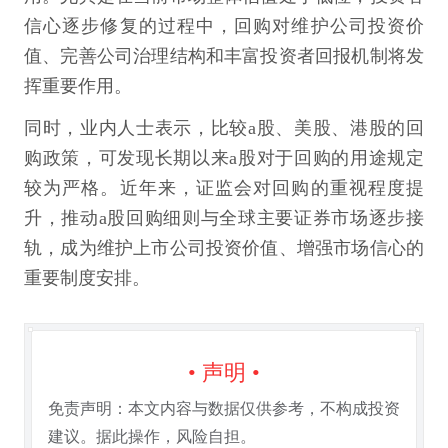
信心逐步修复的过程中，回购对维护公司投资价
值、完善公司治理结构和丰富投资者回报机制将发
挥重要作用。
同时，业内人士表示，比较a股、美股、港股的回
购政策，可发现长期以来a股对于回购的用途规定
较为严格。近年来，证监会对回购的重视程度提
升，推动a股回购细则与全球主要证券市场逐步接
轨，成为维护上市公司投资价值、增强市场信心的
重要制度安排。
• 声明 •
免责声明：本文内容与数据仅供参考，不构成投资
建议。据此操作，风险自担。