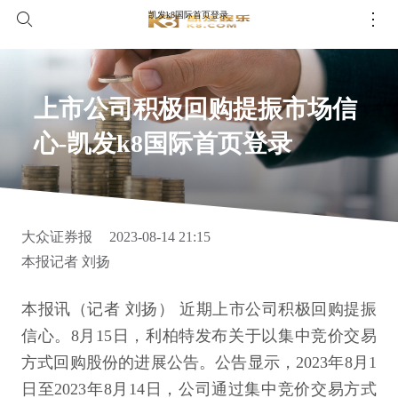
凯发k8国际首页登录
上市公司积极回购提振市场信
心-凯发k8国际首页登录
大众证券报
2023-08-14 21:15
本报记者 刘扬
本报讯（记者 刘扬） 近期上市公司积极回购提振
信心。8月15日，利柏特发布关于以集中竞价交易
方式回购股份的进展公告。公告显示，2023年8月1
日至2023年8月14日，公司通过集中竞价交易方式