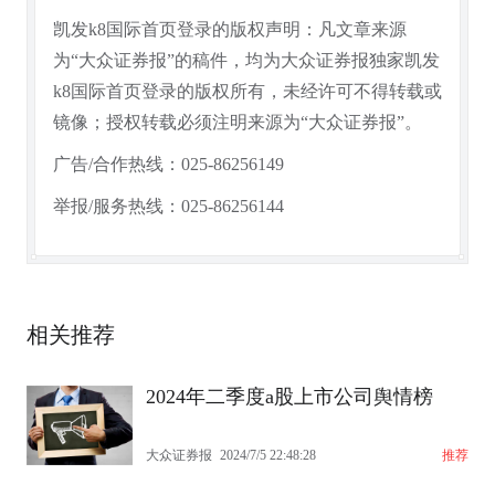
凯发k8国际首页登录的版权声明：凡文章来源
为“大众证券报”的稿件，均为大众证券报独家凯发
k8国际首页登录的版权所有，未经许可不得转载或
镜像；授权转载必须注明来源为“大众证券报”。
广告/合作热线：025-86256149
举报/服务热线：025-86256144
相关推荐
2024年二季度a股上市公司舆情榜
大众证券报
2024/7/5 22:48:28
推荐