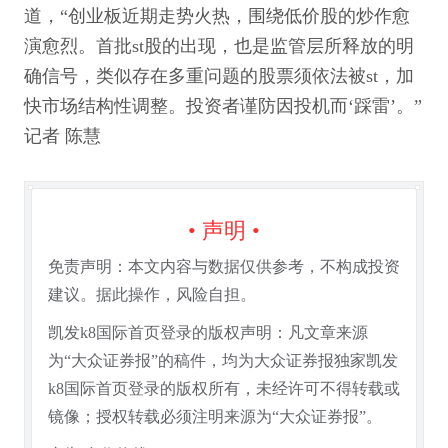
道，“创业板近期走势火热，围绕低价股的炒作愈
演愈烈。首批st股的出现，也是监管层所释放的明
确信号，类似存在多重问题的股票须依法被st，加
快市场结构性调整。投资者谨防因投机而‘踩雷’。”
记者 陈慧
• 声明 •
免责声明：本文内容与数据仅供参考，不构成投资
建议。据此操作，风险自担。
凯发k8国际首页登录的版权声明：凡文章来源
为“大众证券报”的稿件，均为大众证券报独家凯发
k8国际首页登录的版权所有，未经许可不得转载或
镜像；授权转载必须注明来源为“大众证券报”。